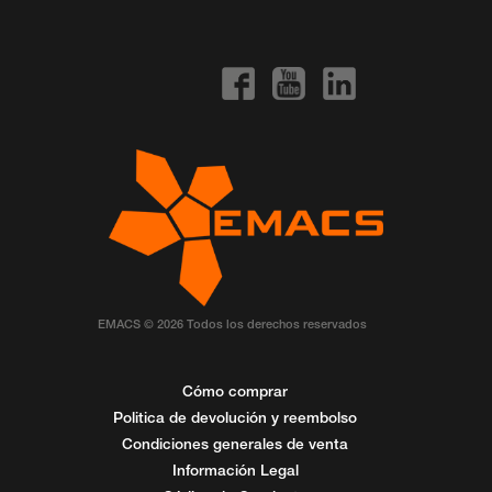
EMACS © 2026 Todos los derechos reservados
Cómo comprar
Politica de devolución y reembolso
Condiciones generales de venta
Información Legal