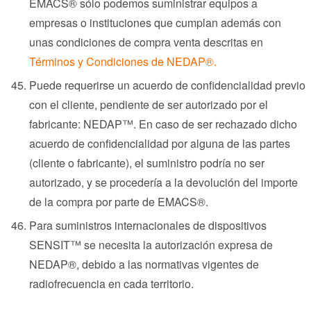
EMACS® sólo podemos suministrar equipos a
empresas o instituciones que cumplan además con
unas condiciones de compra venta descritas en
Términos y Condiciones de NEDAP®.
Puede requerirse un acuerdo de confidencialidad previo
con el cliente, pendiente de ser autorizado por el
fabricante: NEDAP™. En caso de ser rechazado dicho
acuerdo de confidencialidad por alguna de las partes
(cliente o fabricante), el suministro podría no ser
autorizado, y se procedería a la devolución del importe
de la compra por parte de EMACS®.
Para suministros internacionales de dispositivos
SENSIT™ se necesita la autorización expresa de
NEDAP®, debido a las normativas vigentes de
radiofrecuencia en cada territorio.