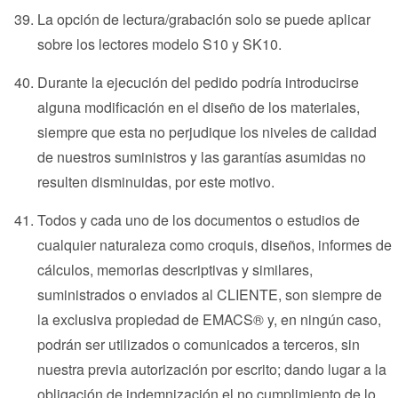
La opción de lectura/grabación solo se puede aplicar
sobre los lectores modelo S10 y SK10.
Durante la ejecución del pedido podría introducirse
alguna modificación en el diseño de los materiales,
siempre que esta no perjudique los niveles de calidad
de nuestros suministros y las garantías asumidas no
resulten disminuidas, por este motivo.
Todos y cada uno de los documentos o estudios de
cualquier naturaleza como croquis, diseños, informes de
cálculos, memorias descriptivas y similares,
suministrados o enviados al CLIENTE, son siempre de
la exclusiva propiedad de EMACS® y, en ningún caso,
podrán ser utilizados o comunicados a terceros, sin
nuestra previa autorización por escrito; dando lugar a la
obligación de indemnización el no cumplimiento de lo