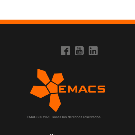
EMACS © 2026 Todos los derechos reservados