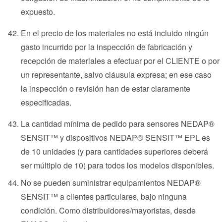
expuesto.
En el precio de los materiales no está incluido ningún
gasto incurrido por la inspección de fabricación y
recepción de materiales a efectuar por el CLIENTE o por
un representante, salvo cláusula expresa; en ese caso
la inspección o revisión han de estar claramente
especificadas.
La cantidad mínima de pedido para sensores NEDAP®
SENSIT™ y dispositivos NEDAP® SENSIT™ EPL es
de 10 unidades (y para cantidades superiores deberá
ser múltiplo de 10) para todos los modelos disponibles.
No se pueden suministrar equipamientos NEDAP®
SENSIT™ a clientes particulares, bajo ninguna
condición. Como distribuidores/mayoristas, desde