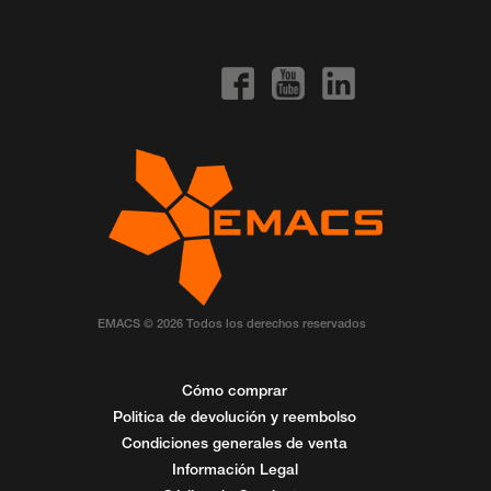
EMACS © 2026 Todos los derechos reservados
Cómo comprar
Politica de devolución y reembolso
Condiciones generales de venta
Información Legal