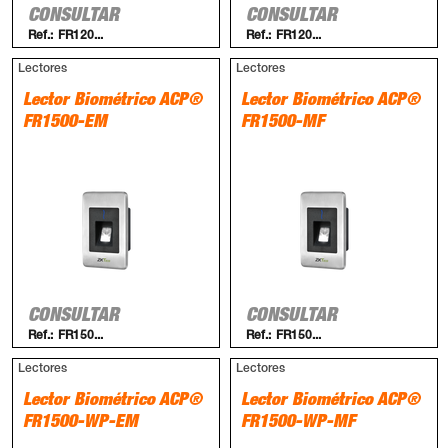
CONSULTAR
CONSULTAR
Ref.:
FR120...
Ref.:
FR120...
Lectores
Lectores
Lector Biométrico ACP®
Lector Biométrico ACP®
FR1500-EM
FR1500-MF
CONSULTAR
CONSULTAR
Ref.:
FR150...
Ref.:
FR150...
Lectores
Lectores
Lector Biométrico ACP®
Lector Biométrico ACP®
FR1500-WP-EM
FR1500-WP-MF