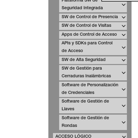
Plataforma SW de
Seguridad Integrada
SW de Control de Presencia
SW de Control de Visitas
Apps de Control de Acceso
APIs y SDKs para Control
de Acceso
SW de Alta Seguridad
SW de Gestión para
Cerraduras Inalámbricas
Software de Personalización
de Credenciales
Software de Gestión de
Llaves
Software de Gestión de
Rondas
ACCESO LÓGICO