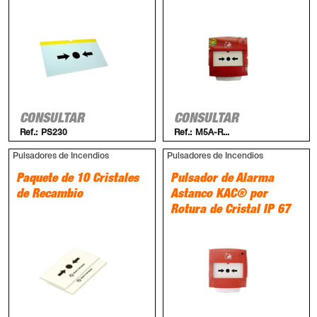
CONSULTAR
CONSULTAR
Ref.:
PS230
Ref.:
M5A-R...
Pulsadores de Incendios
Pulsadores de Incendios
Paquete de 10 Cristales
Pulsador de Alarma
de Recambio
Astanco KAC® por
Rotura de Cristal IP 67