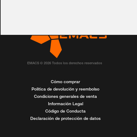
EMACS © 2026 Todos los derechos reservados
Cómo comprar
Politica de devolución y reembolso
Condiciones generales de venta
Información Legal
Código de Conducta
Declaración de protección de datos