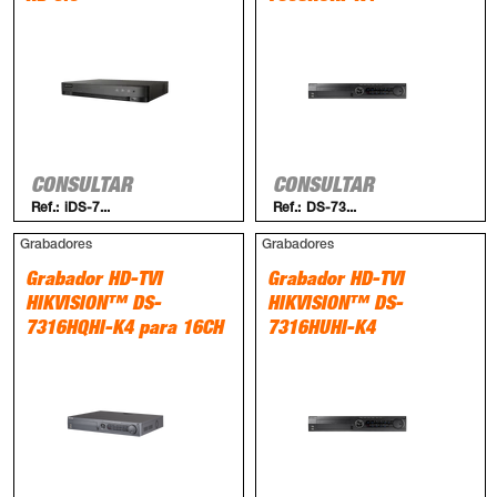
CONSULTAR
CONSULTAR
Ref.:
iDS-7...
Ref.:
DS-73...
Grabadores
Grabadores
Grabador HD-TVI
Grabador HD-TVI
HIKVISION™ DS-
HIKVISION™ DS-
7316HQHI-K4 para 16CH
7316HUHI-K4