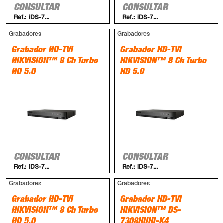
CONSULTAR
CONSULTAR
Ref.:
iDS-7...
Ref.:
iDS-7...
Grabadores
Grabadores
Grabador HD-TVI
Grabador HD-TVI
HIKVISION™ 8 Ch Turbo
HIKVISION™ 8 Ch Turbo
HD 5.0
HD 5.0
CONSULTAR
CONSULTAR
Ref.:
iDS-7...
Ref.:
iDS-7...
Grabadores
Grabadores
Grabador HD-TVI
Grabador HD-TVI
HIKVISION™ 8 Ch Turbo
HIKVISION™ DS-
HD 5.0
7308HUHI-K4