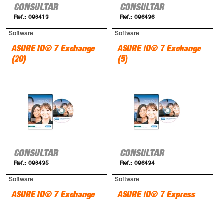
CONSULTAR
CONSULTAR
Ref.:
086413
Ref.:
086436
Software
Software
ASURE ID® 7 Exchange
ASURE ID® 7 Exchange
(20)
(5)
CONSULTAR
CONSULTAR
Ref.:
086435
Ref.:
086434
Software
Software
ASURE ID® 7 Exchange
ASURE ID® 7 Express