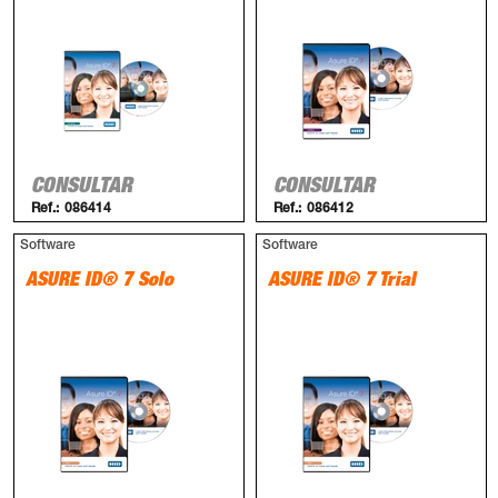
CONSULTAR
CONSULTAR
Ref.:
086414
Ref.:
086412
Software
Software
ASURE ID® 7 Solo
ASURE ID® 7 Trial