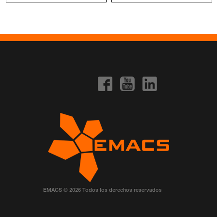
EMACS © 2026 Todos los derechos reservados