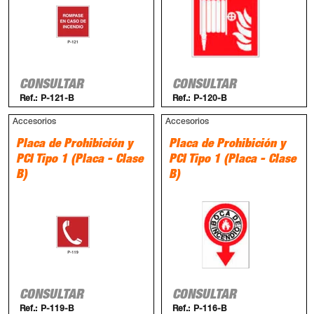
CONSULTAR
CONSULTAR
Ref.:
P-121-B
Ref.:
P-120-B
Accesorios
Accesorios
Placa de Prohibición y
Placa de Prohibición y
PCI Tipo 1 (Placa - Clase
PCI Tipo 1 (Placa - Clase
B)
B)
CONSULTAR
CONSULTAR
Ref.:
P-119-B
Ref.:
P-116-B