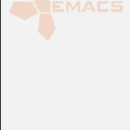
Fabricación Bajo Pedido