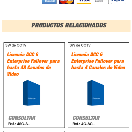
PRODUCTOS RELACIONADOS
SW de CCTV
SW de CCTV
Licencia ACC 6
Licencia ACC 6
Enterprise Failover para
Enterprise Failover para
hasta 48 Canales de
hasta 4 Canales de Video
Video
CONSULTAR
CONSULTAR
Ref.:
48C-A...
Ref.:
4C-AC...