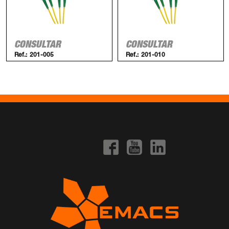
CONSULTAR
CONSULTAR
Ref.:
201-005
Ref.:
201-010