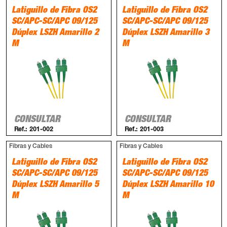
Latiguillo de Fibra OS2
Latiguillo de Fibra OS2
SC/APC-SC/APC 09/125
SC/APC-SC/APC 09/125
Dúplex LSZH Amarillo 2
Dúplex LSZH Amarillo 3
M
M
CONSULTAR
CONSULTAR
Ref.:
201-002
Ref.:
201-003
Fibras y Cables
Fibras y Cables
Latiguillo de Fibra OS2
Latiguillo de Fibra OS2
SC/APC-SC/APC 09/125
SC/APC-SC/APC 09/125
Dúplex LSZH Amarillo 5
Dúplex LSZH Amarillo 10
M
M