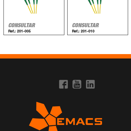
CONSULTAR
CONSULTAR
Ref.:
201-005
Ref.:
201-010