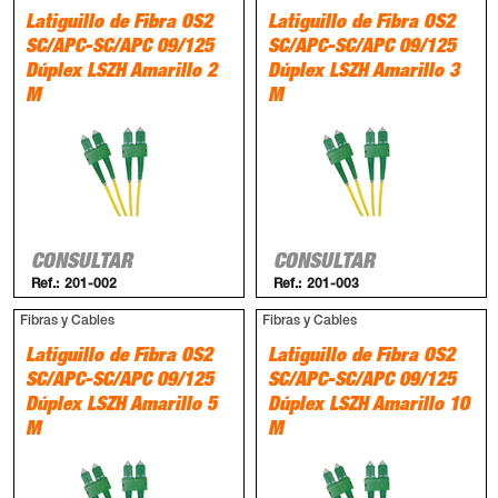
Latiguillo de Fibra OS2
Latiguillo de Fibra OS2
SC/APC-SC/APC 09/125
SC/APC-SC/APC 09/125
Dúplex LSZH Amarillo 2
Dúplex LSZH Amarillo 3
M
M
CONSULTAR
CONSULTAR
Ref.:
201-002
Ref.:
201-003
Fibras y Cables
Fibras y Cables
Latiguillo de Fibra OS2
Latiguillo de Fibra OS2
SC/APC-SC/APC 09/125
SC/APC-SC/APC 09/125
Dúplex LSZH Amarillo 5
Dúplex LSZH Amarillo 10
M
M