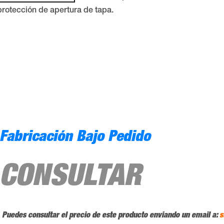
protección de apertura de tapa.
Fabricación Bajo Pedido
CONSULTAR
Puedes consultar el precio de este producto enviando un email a:
s