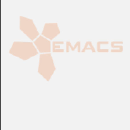
Fabricación Bajo Pedido
CONSULTAR