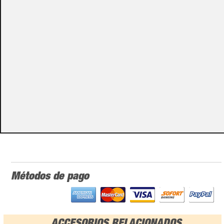
Puedes consultar el precio de este producto enviando un email a:
store@emacs.es
Algunos de nuestros productos necesitan ser
especificados con algunas opciones de configuración.
Por favor, no olvides darnos esa información en los
campos de textos opcionales que te aparecen en el
carro de la compra.
Métodos de pago