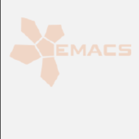
Fabricación Bajo Pedido
CONSULTAR