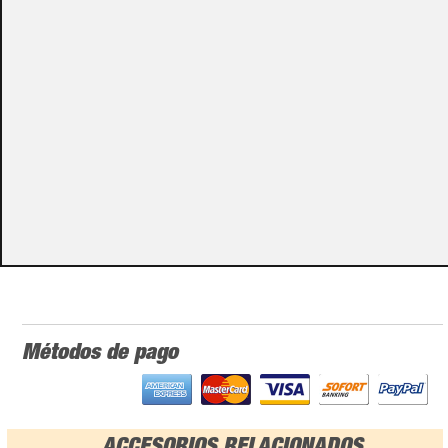
Puedes consultar el precio de este producto enviando un email a:
store@emacs.es
Algunos de nuestros productos necesitan ser
especificados con algunas opciones de configuración.
Por favor, no olvides darnos esa información en los
campos de textos opcionales que te aparecen en el
carro de la compra.
Métodos de pago