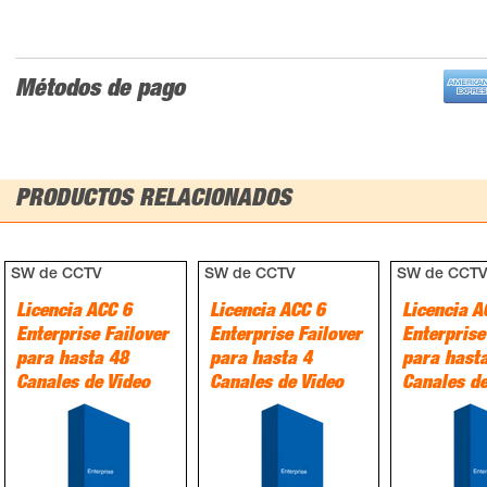
Métodos de pago
PRODUCTOS RELACIONADOS
SW de CCTV
SW de CCTV
SW de CCT
Licencia ACC 6
Licencia ACC 6
Licencia A
Enterprise Failover
Enterprise Failover
Enterprise
para hasta 48
para hasta 4
para hast
Canales de Video
Canales de Video
Canales de