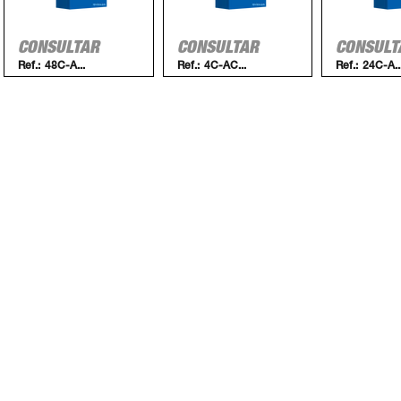
CONSULTAR
CONSULTAR
CONSULT
Ref.:
48C-A...
Ref.:
4C-AC...
Ref.:
24C-A..