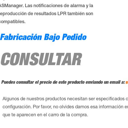
ASManager. Las notificaciones de alarma y la
reproducción de resultados LPR también son
compatibles.
Fabricación Bajo Pedido
CONSULTAR
Puedes consultar el precio de este producto enviando un email a:
s
Algunos de nuestros productos necesitan ser especificados 
configuración. Por favor, no olvides darnos esa información 
que te aparecen en el carro de la compra.