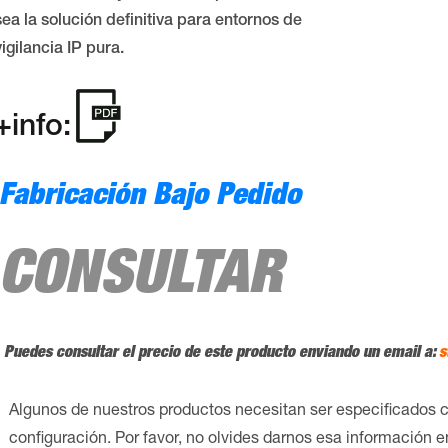
sea la solución definitiva para entornos de
vigilancia IP pura.
+info:
Fabricación Bajo Pedido
CONSULTAR
Puedes consultar el precio de este producto enviando un email a:
s
Algunos de nuestros productos necesitan ser especificados 
configuración. Por favor, no olvides darnos esa información 