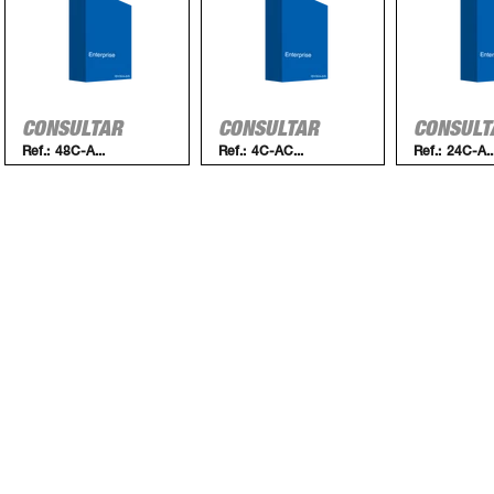
CONSULTAR
CONSULTAR
CONSULT
Ref.:
48C-A...
Ref.:
4C-AC...
Ref.:
24C-A..