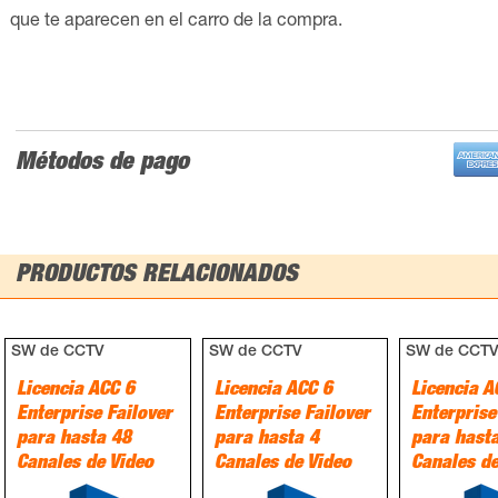
que te aparecen en el carro de la compra.
Métodos de pago
PRODUCTOS RELACIONADOS
SW de CCTV
SW de CCTV
SW de CCT
Licencia ACC 6
Licencia ACC 6
Licencia A
Enterprise Failover
Enterprise Failover
Enterprise
para hasta 48
para hasta 4
para hast
Canales de Video
Canales de Video
Canales de