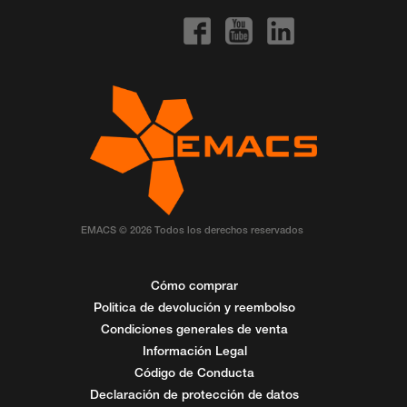
EMACS © 2026 Todos los derechos reservados
Cómo comprar
Politica de devolución y reembolso
Condiciones generales de venta
Información Legal
Código de Conducta
Declaración de protección de datos