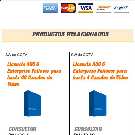
PRODUCTOS RELACIONADOS
SW de CCTV
SW de CCTV
Licencia ACC 6
Licencia ACC 6
Enterprise Failover para
Enterprise Failover para
hasta 48 Canales de
hasta 4 Canales de Video
Video
CONSULTAR
CONSULTAR