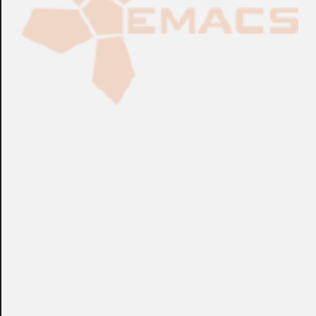
Fabricación Bajo Pedido