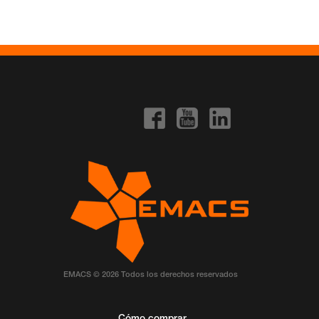
EMACS © 2026 Todos los derechos reservados