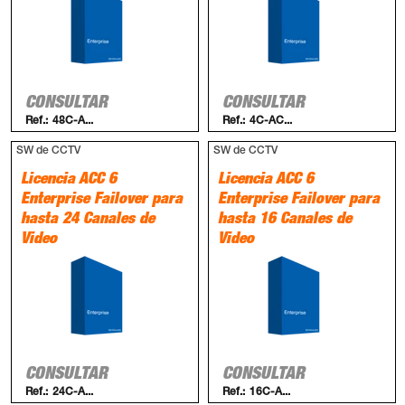
CONSULTAR
CONSULTAR
Ref.:
48C-A...
Ref.:
4C-AC...
SW de CCTV
SW de CCTV
Licencia ACC 6
Licencia ACC 6
Enterprise Failover para
Enterprise Failover para
hasta 24 Canales de
hasta 16 Canales de
Video
Video
CONSULTAR
CONSULTAR
Ref.:
24C-A...
Ref.:
16C-A...