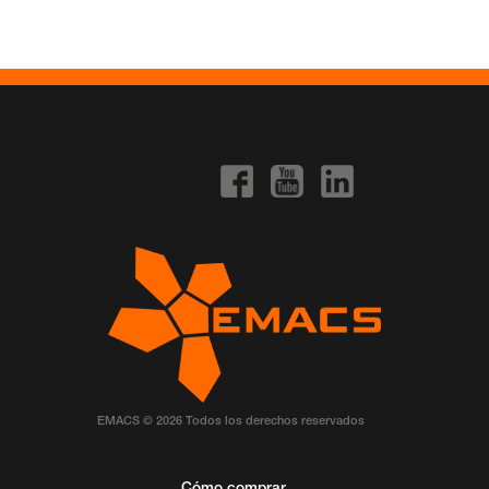
EMACS © 2026 Todos los derechos reservados