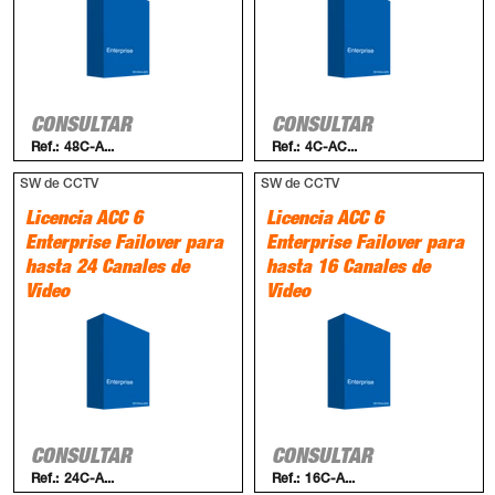
CONSULTAR
CONSULTAR
Ref.:
48C-A...
Ref.:
4C-AC...
SW de CCTV
SW de CCTV
Licencia ACC 6
Licencia ACC 6
Enterprise Failover para
Enterprise Failover para
hasta 24 Canales de
hasta 16 Canales de
Video
Video
CONSULTAR
CONSULTAR
Ref.:
24C-A...
Ref.:
16C-A...