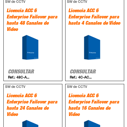
SW de CCTV
SW de CCTV
Licencia ACC 6
Licencia ACC 6
Enterprise Failover para
Enterprise Failover para
hasta 48 Canales de
hasta 4 Canales de Video
Video
CONSULTAR
CONSULTAR
Ref.:
48C-A...
Ref.:
4C-AC...
SW de CCTV
SW de CCTV
Licencia ACC 6
Licencia ACC 6
Enterprise Failover para
Enterprise Failover para
hasta 24 Canales de
hasta 16 Canales de
Video
Video