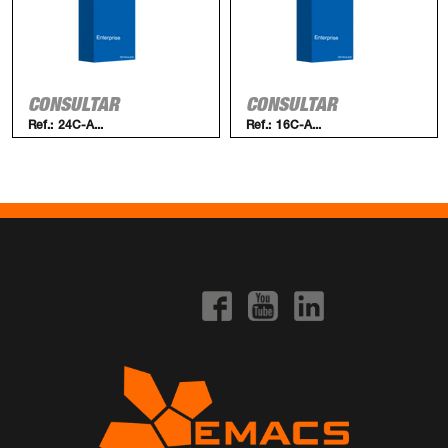
CONSULTAR
CONSULTAR
Ref.:
24C-A...
Ref.:
16C-A...