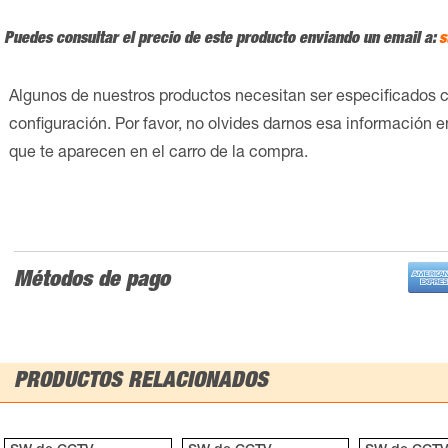
Puedes consultar el precio de este producto enviando un email a:
s
Algunos de nuestros productos necesitan ser especificados 
configuración. Por favor, no olvides darnos esa información 
que te aparecen en el carro de la compra.
Métodos de pago
PRODUCTOS RELACIONADOS