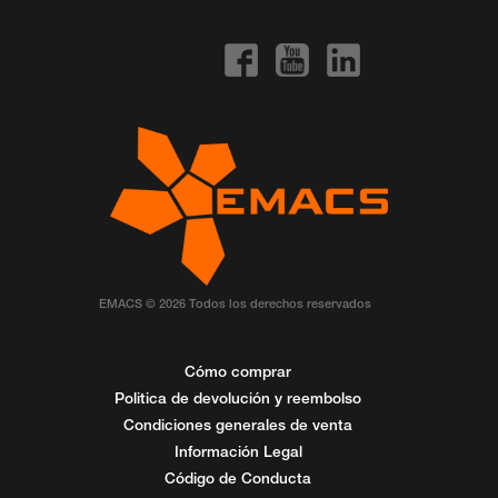
EMACS © 2026 Todos los derechos reservados
Cómo comprar
Politica de devolución y reembolso
Condiciones generales de venta
Información Legal
Código de Conducta