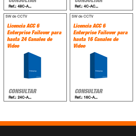
CONSULTAR
CONSULTAR
Ref.:
48C-A...
Ref.:
4C-AC...
SW de CCTV
SW de CCTV
Licencia ACC 6
Licencia ACC 6
Enterprise Failover para
Enterprise Failover para
hasta 24 Canales de
hasta 16 Canales de
Video
Video
CONSULTAR
CONSULTAR
Ref.:
24C-A...
Ref.:
16C-A...