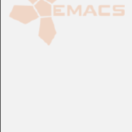
Fabricación Bajo Pedido