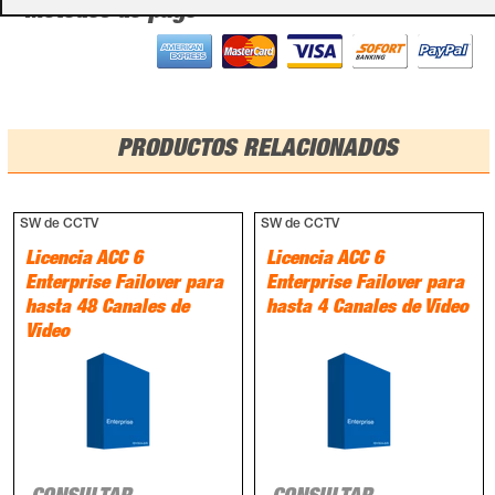
Métodos de pago
PRODUCTOS RELACIONADOS
SW de CCTV
SW de CCTV
Licencia ACC 6
Licencia ACC 6
Enterprise Failover para
Enterprise Failover para
hasta 48 Canales de
hasta 4 Canales de Video
Video