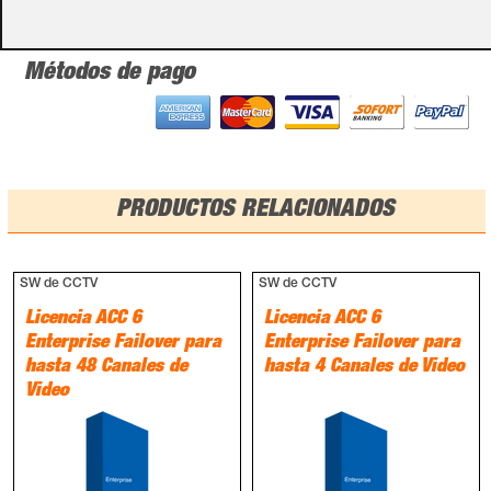
Métodos de pago
PRODUCTOS RELACIONADOS
SW de CCTV
SW de CCTV
Licencia ACC 6
Licencia ACC 6
Enterprise Failover para
Enterprise Failover para
hasta 48 Canales de
hasta 4 Canales de Video
Video