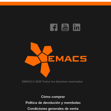
EMACS © 2026 Todos los derechos reservados
Cómo comprar
Politica de devolución y reembolso
Condiciones generales de venta