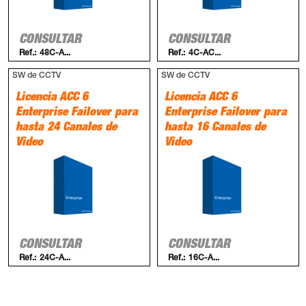
CONSULTAR
CONSULTAR
Ref.:
48C-A...
Ref.:
4C-AC...
SW de CCTV
SW de CCTV
Licencia ACC 6
Licencia ACC 6
Enterprise Failover para
Enterprise Failover para
hasta 24 Canales de
hasta 16 Canales de
Video
Video
CONSULTAR
CONSULTAR
Ref.:
24C-A...
Ref.:
16C-A...