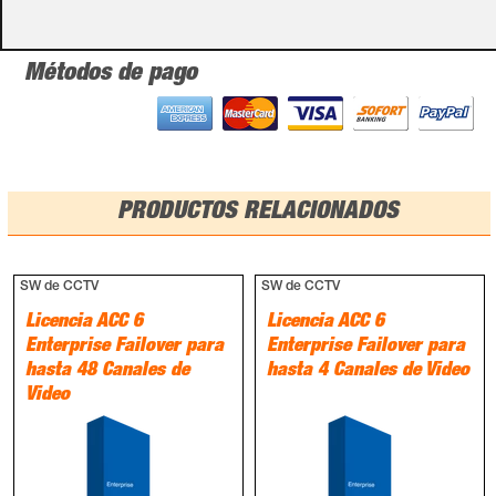
Métodos de pago
PRODUCTOS RELACIONADOS
SW de CCTV
SW de CCTV
Licencia ACC 6
Licencia ACC 6
Enterprise Failover para
Enterprise Failover para
hasta 48 Canales de
hasta 4 Canales de Video
Video