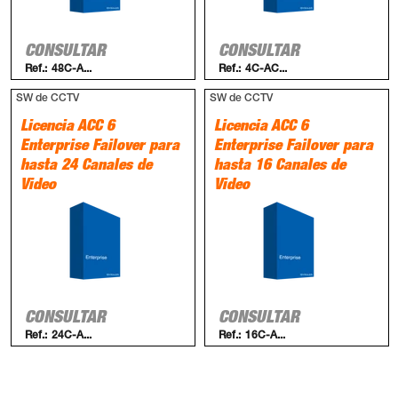
CONSULTAR
CONSULTAR
Ref.:
48C-A...
Ref.:
4C-AC...
SW de CCTV
SW de CCTV
Licencia ACC 6
Licencia ACC 6
Enterprise Failover para
Enterprise Failover para
hasta 24 Canales de
hasta 16 Canales de
Video
Video
CONSULTAR
CONSULTAR
Ref.:
24C-A...
Ref.:
16C-A...