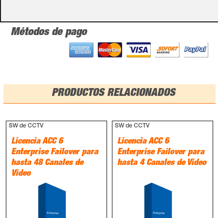
Métodos de pago
PRODUCTOS RELACIONADOS
SW de CCTV
SW de CCTV
Licencia ACC 6
Licencia ACC 6
Enterprise Failover para
Enterprise Failover para
hasta 48 Canales de
hasta 4 Canales de Video
Video