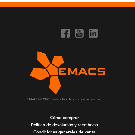
EMACS © 2026 Todos los derechos reservados
Cómo comprar
Politica de devolución y reembolso
Condiciones generales de venta