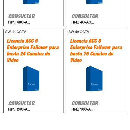
CONSULTAR
CONSULTAR
Ref.:
48C-A...
Ref.:
4C-AC...
SW de CCTV
SW de CCTV
Licencia ACC 6
Licencia ACC 6
Enterprise Failover para
Enterprise Failover para
hasta 24 Canales de
hasta 16 Canales de
Video
Video
CONSULTAR
CONSULTAR
Ref.:
24C-A...
Ref.:
16C-A...