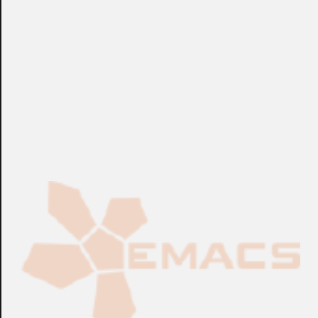
Fabricación Bajo Pedido