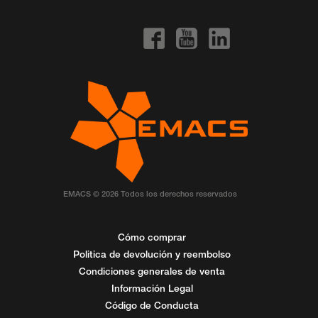
EMACS © 2026 Todos los derechos reservados
Cómo comprar
Politica de devolución y reembolso
Condiciones generales de venta
Información Legal
Código de Conducta