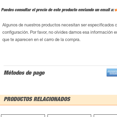
Puedes consultar el precio de este producto enviando un email a:
s
Algunos de nuestros productos necesitan ser especificados 
configuración. Por favor, no olvides darnos esa información 
que te aparecen en el carro de la compra.
Métodos de pago
PRODUCTOS RELACIONADOS