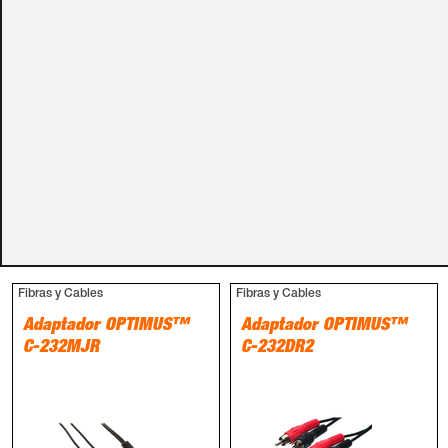
Métodos de pago
PRODUCTOS RELACIONADOS
Fibras y Cables
Fibras y Cables
Adaptador OPTIMUS™
Adaptador OPTIMUS™
C-232MJR
C-232DR2