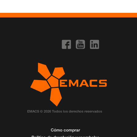
EMACS © 2026 Todos los derechos reservados
Cómo comprar