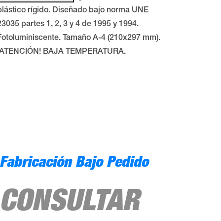
plástico rígido. Diseñado bajo norma UNE
23035 partes 1, 2, 3 y 4 de 1995 y 1994.
Fotoluminiscente. Tamaño A-4 (210x297 mm).
¡ATENCIÓN! BAJA TEMPERATURA.
Fabricación Bajo Pedido
CONSULTAR