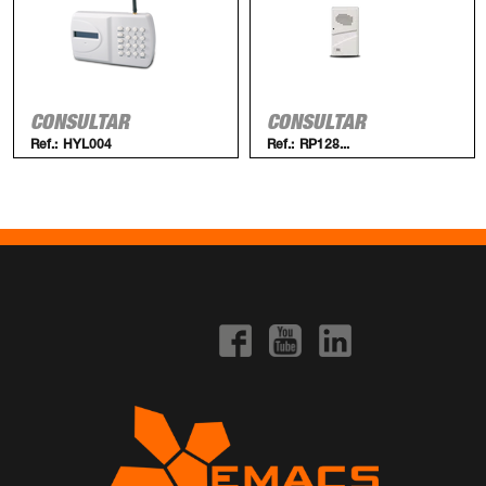
CONSULTAR
CONSULTAR
Ref.:
HYL004
Ref.:
RP128...