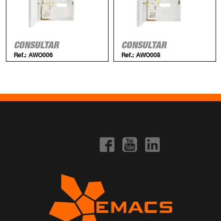
CONSULTAR
CONSULTAR
Ref.:
AWO006
Ref.:
AWO008