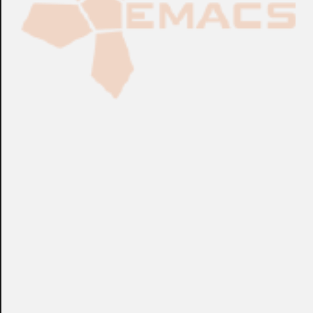
Fabricación Bajo Pedido