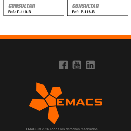
CONSULTAR
CONSULTAR
Ref.:
P-119-B
Ref.:
P-116-B
EMACS © 2026 Todos los derechos reservados