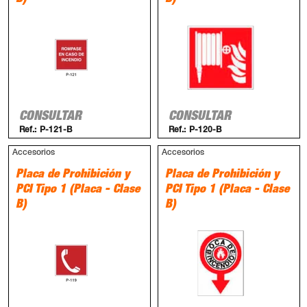
CONSULTAR
CONSULTAR
Ref.:
P-121-B
Ref.:
P-120-B
Accesorios
Accesorios
Placa de Prohibición y
Placa de Prohibición y
PCI Tipo 1 (Placa - Clase
PCI Tipo 1 (Placa - Clase
B)
B)