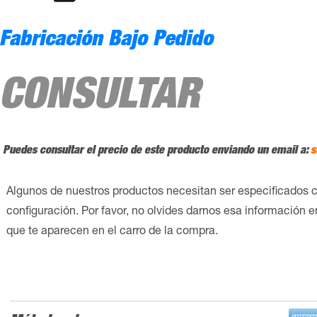
Fabricación Bajo Pedido
CONSULTAR
Puedes consultar el precio de este producto enviando un email a:
s
Algunos de nuestros productos necesitan ser especificados 
configuración. Por favor, no olvides darnos esa información 
que te aparecen en el carro de la compra.