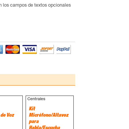
en los campos de textos opcionales
Centrales
Kit
 de Voz
Micrófono/Altavoz
para
Habla/Escucha