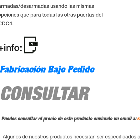
armadas/desarmadas usando las mismas
opciones que para todas las otras puertas del
CDC4.
+info:
Fabricación Bajo Pedido
CONSULTAR
Puedes consultar el precio de este producto enviando un email a:
s
Algunos de nuestros productos necesitan ser especificados 