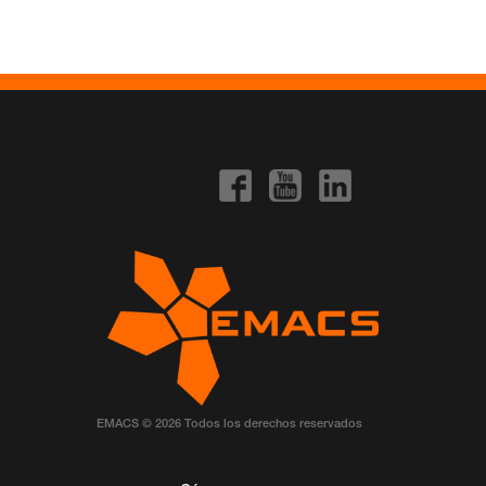
EMACS © 2026 Todos los derechos reservados