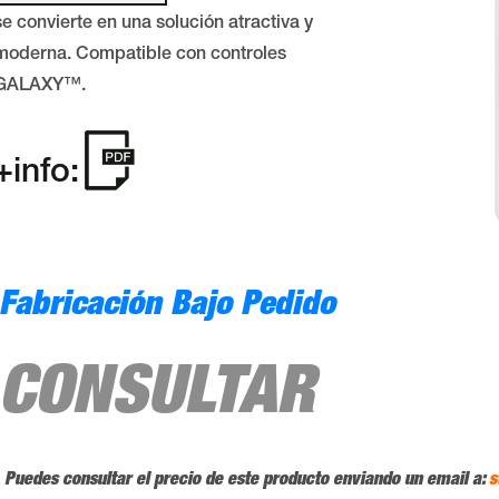
se convierte en una solución atractiva y
moderna. Compatible con controles
GALAXY™.
+info:
Fabricación Bajo Pedido
CONSULTAR
Puedes consultar el precio de este producto enviando un email a:
s