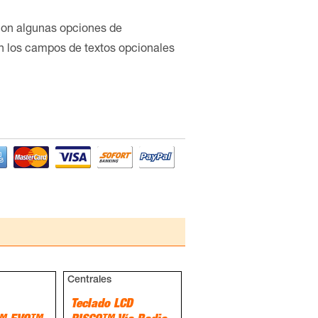
con algunas opciones de
en los campos de textos opcionales
Centrales
Teclado LCD