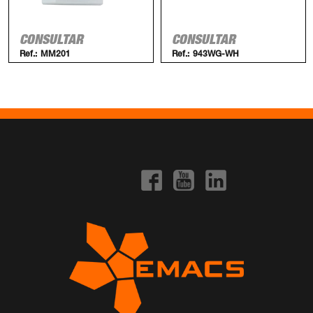
CONSULTAR
CONSULTAR
Ref.:
MM201
Ref.:
943WG-WH