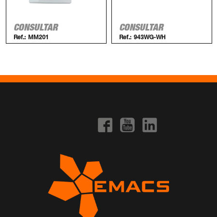
CONSULTAR
CONSULTAR
Ref.:
MM201
Ref.:
943WG-WH