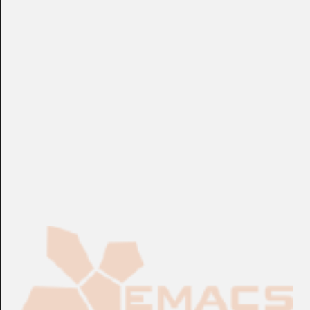
disponibles en otras versiones del software, esta edición
tiene la posibilidad de integración de módulos de alarma y
automatización, número ilimitado de cámaras, filtros IP e
informes de estado del servidor.
+info: