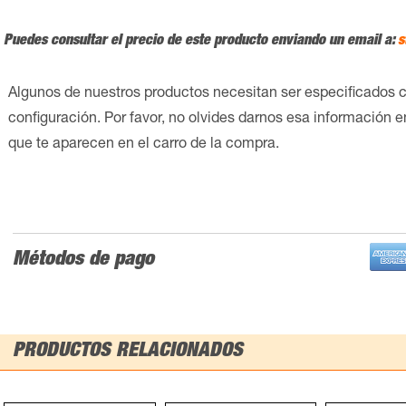
Puedes consultar el precio de este producto enviando un email a:
s
Algunos de nuestros productos necesitan ser especificados 
configuración. Por favor, no olvides darnos esa información 
que te aparecen en el carro de la compra.
Métodos de pago
PRODUCTOS RELACIONADOS