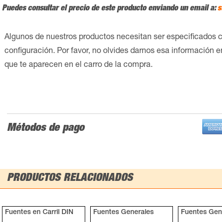
Puedes consultar el precio de este producto enviando un email a:
s
Algunos de nuestros productos necesitan ser especificados 
configuración. Por favor, no olvides darnos esa información 
que te aparecen en el carro de la compra.
Métodos de pago
PRODUCTOS RELACIONADOS
Fuentes en Carril DIN
Fuentes Generales
Fuentes Gen