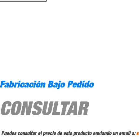
Fabricación Bajo Pedido
CONSULTAR
Puedes consultar el precio de este producto enviando un email a:
s