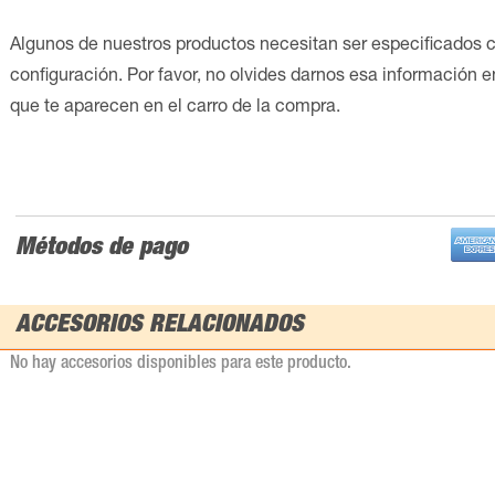
Algunos de nuestros productos necesitan ser especificados 
configuración. Por favor, no olvides darnos esa información 
que te aparecen en el carro de la compra.
Métodos de pago
ACCESORIOS RELACIONADOS
No hay accesorios disponibles para este producto.