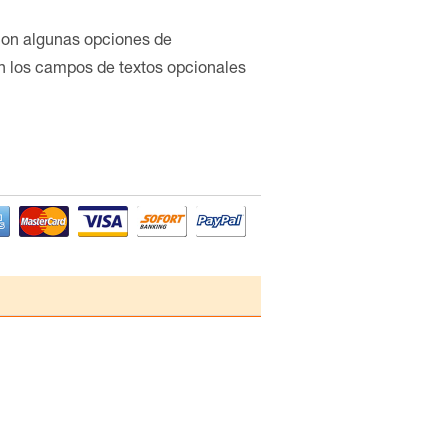
con algunas opciones de
en los campos de textos opcionales