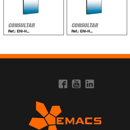
CONSULTAR
CONSULTAR
Ref.:
ENi-H...
Ref.:
ENi-H...