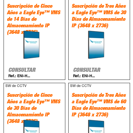
Suscripción de Cinco
Suscripción de Tres Años
Años a Eagle Eye™ VMS
a Eagle Eye™ VMS de 30
de 14 Días de
Días de Almacenamiento
Almacenamiento IP
IP (3648 x 2736)
(3648 x 2736)
CONSULTAR
CONSULTAR
Ref.:
ENi-H...
Ref.:
ENi-H...
SW de CCTV
SW de CCTV
Suscripción de Cinco
Suscripción de Tres Años
Años a Eagle Eye™ VMS
a Eagle Eye™ VMS de 60
de 30 Días de
Días de Almacenamiento
Almacenamiento IP
IP (3648 x 2736)
(3648 x 2736)