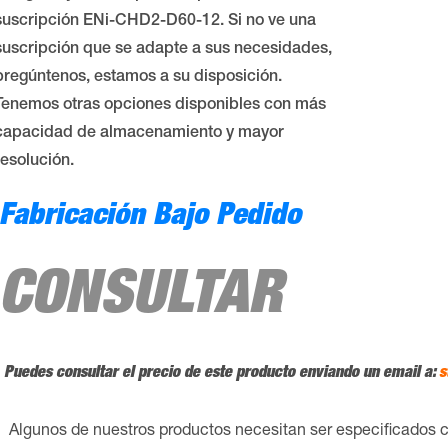
suscripción ENi-CHD2-D60-12. Si no ve una
suscripción que se adapte a sus necesidades,
pregúntenos, estamos a su disposición.
Tenemos otras opciones disponibles con más
capacidad de almacenamiento y mayor
resolución.
Fabricación Bajo Pedido
CONSULTAR
Puedes consultar el precio de este producto enviando un email a:
s
Algunos de nuestros productos necesitan ser especificados 