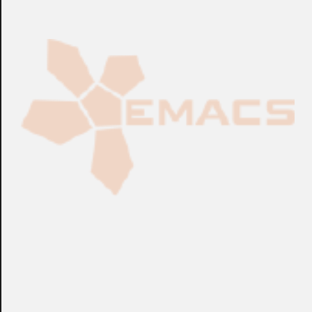
Fabricación Bajo Pedido
CONSULTAR