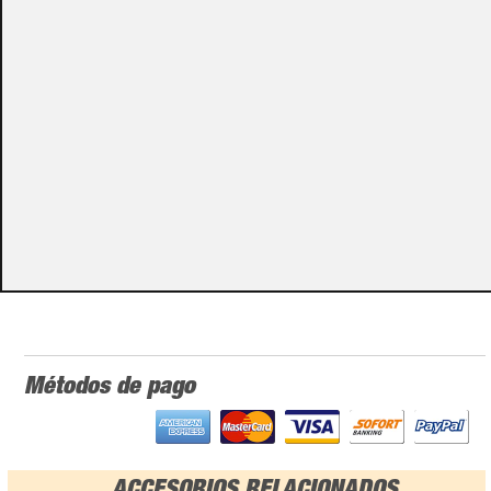
Puedes consultar el precio de este producto enviando un email a:
store@emacs.es
Algunos de nuestros productos necesitan ser
especificados con algunas opciones de configuración.
Por favor, no olvides darnos esa información en los
campos de textos opcionales que te aparecen en el
carro de la compra.
Métodos de pago