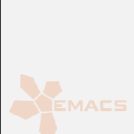
Fabricación Bajo Pedido