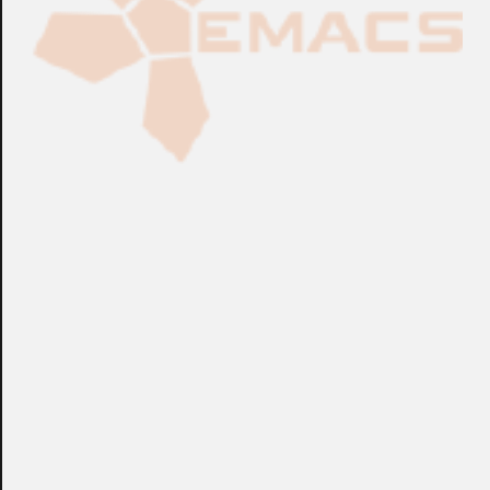
Fabricación Bajo Pedido