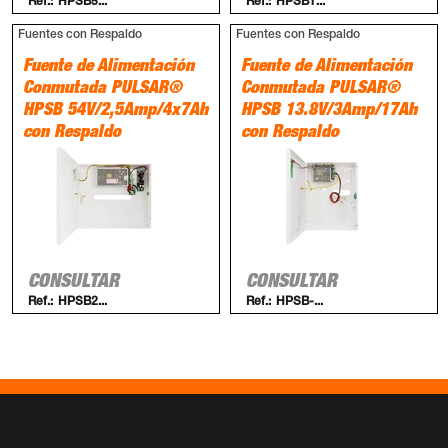
Ref.:
HPSB5...
Ref.:
HPSB1...
Fuentes con Respaldo
Fuentes con Respaldo
Fuente de Alimentación
Fuente de Alimentación
Conmutada PULSAR®
Conmutada PULSAR®
HPSB 54V/2,5Amp/4x7Ah
HPSB 13.8V/3Amp/17Ah
con Respaldo
con Respaldo
CONSULTAR
CONSULTAR
Ref.:
HPSB2...
Ref.:
HPSB-...