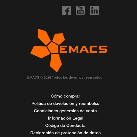
EMACS © 2026 Todos los derechos reservados
Cómo comprar
Politica de devolución y reembolso
Condiciones generales de venta
Información Legal
Código de Conducta
Declaración de protección de datos