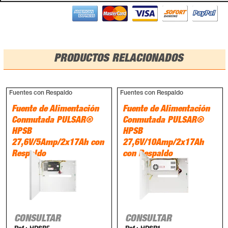
PRODUCTOS RELACIONADOS
Fuentes con Respaldo
Fuentes con Respaldo
Fuente de Alimentación
Fuente de Alimentación
Conmutada PULSAR®
Conmutada PULSAR®
HPSB
HPSB
27,6V/5Amp/2x17Ah con
27,6V/10Amp/2x17Ah
Respaldo
con Respaldo
CONSULTAR
CONSULTAR